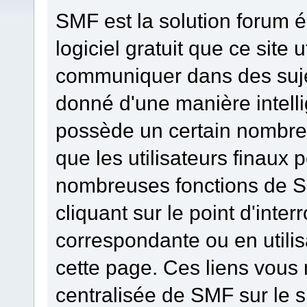
SMF est la solution forum él
logiciel gratuit que ce site u
communiquer dans des sujet
donné d'une manière intelli
possède un certain nombre 
que les utilisateurs finaux 
nombreuses fonctions de S
cliquant sur le point d'inter
correspondante ou en utilis
cette page. Ces liens vous
centralisée de SMF sur le s