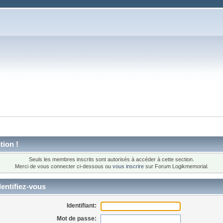
tion !
Seuls les membres inscrits sont autorisés à accéder à cette section.
Merci de vous connecter ci-dessous ou
vous inscrire
sur Forum Logikmemorial.
entifiez-vous
Identifiant:
Mot de passe: