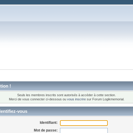
tion !
Seuls les membres inscrits sont autorisés à accéder à cette section.
Merci de vous connecter ci-dessous ou
vous inscrire
sur Forum Logikmemorial.
entifiez-vous
Identifiant:
Mot de passe: