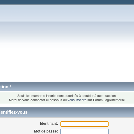
tion !
Seuls les membres inscrits sont autorisés à accéder à cette section.
Merci de vous connecter ci-dessous ou
vous inscrire
sur Forum Logikmemorial.
entifiez-vous
Identifiant:
Mot de passe: