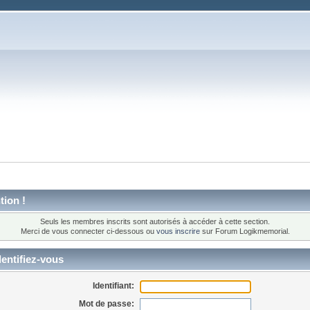
tion !
Seuls les membres inscrits sont autorisés à accéder à cette section.
Merci de vous connecter ci-dessous ou
vous inscrire
sur Forum Logikmemorial.
entifiez-vous
Identifiant:
Mot de passe: