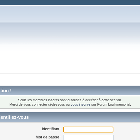
tion !
Seuls les membres inscrits sont autorisés à accéder à cette section.
Merci de vous connecter ci-dessous ou
vous inscrire
sur Forum Logikmemorial.
entifiez-vous
Identifiant:
Mot de passe: