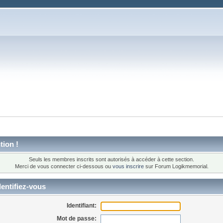
tion !
Seuls les membres inscrits sont autorisés à accéder à cette section.
Merci de vous connecter ci-dessous ou
vous inscrire
sur Forum Logikmemorial.
entifiez-vous
Identifiant:
Mot de passe: