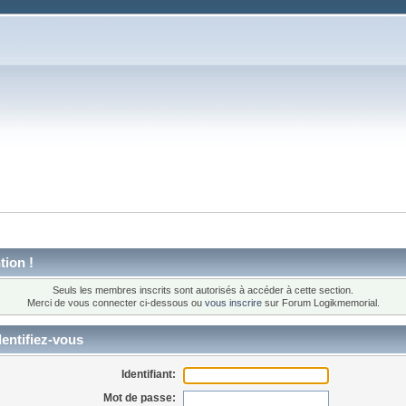
tion !
Seuls les membres inscrits sont autorisés à accéder à cette section.
Merci de vous connecter ci-dessous ou
vous inscrire
sur Forum Logikmemorial.
entifiez-vous
Identifiant:
Mot de passe: