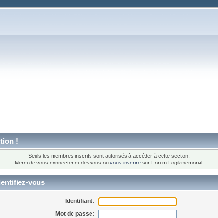
tion !
Seuls les membres inscrits sont autorisés à accéder à cette section.
Merci de vous connecter ci-dessous ou
vous inscrire
sur Forum Logikmemorial.
entifiez-vous
Identifiant:
Mot de passe: