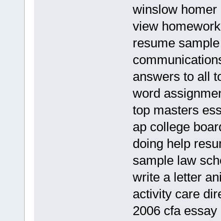
winslow homer
view homework
resume sample 
communications
answers to all t
word assignme
top masters es
ap college board
doing help res
sample law sch
write a letter a
activity care di
2006 cfa essay 