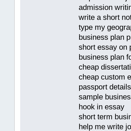
admission writi
write a short no
type my geograp
business plan p
short essay on 
business plan fo
cheap dissertat
cheap custom es
passport detail
sample business
hook in essay
short term busi
help me write jo