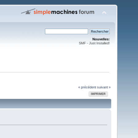
Nouvelles:
SMF - Just Installed!
« précédent
suivant »
IMPRIMER