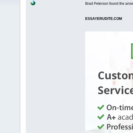
Brad Peterson found the answe
ESSAYERUDITE.COM