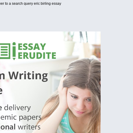
r to a search query eric birling essay