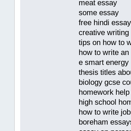
meat essay
some essay
free hindi essay
creative writing
tips on how to 
how to write an
e smart energy 
thesis titles ab
biology gcse c
homework help 
high school ho
how to write job 
boreham essay