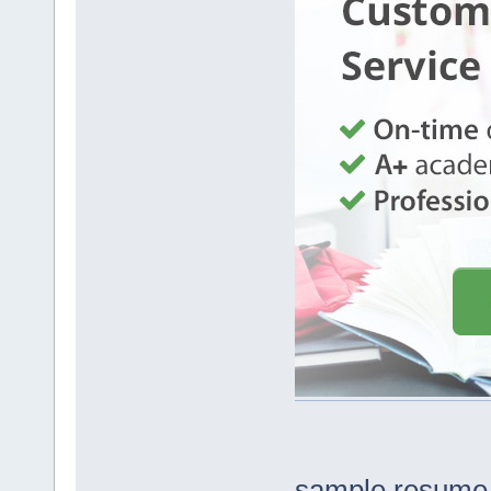
sample resume f