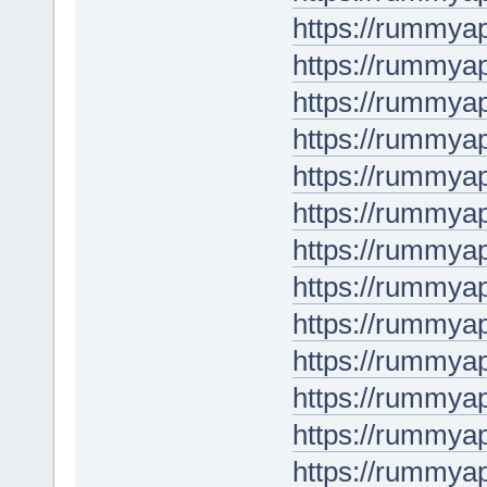
https://rummya
https://rummya
https://rummya
https://rummyap
https://rummya
https://rummyap
https://rummya
https://rummya
https://rummya
https://rummya
https://rummya
https://rummyap
https://rummya