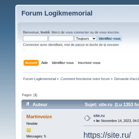
Forum Logikmemorial
Bienvenue,
Invité
. Merci de
vous connecter
ou de
vous inscrire
.
Connexion avec identifiant, mot de passe et durée de la session
Accueil
Aide
Identifiez-vous
Inscrivez-vous
Forum Logikmemorial
»
Comment fonctionne notre forum
»
Demande d’accès
Pages: [
1
]
Auteur
Sujet: site.ru (Lu 1353 fo
site.ru
Martinvoize
«
le:
Novembre 14, 2023, 04:0
Newbie
https://site.ru/
Messages: 5