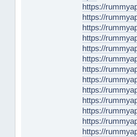
https://rummya
https://rummyap
https://rummya
https://rummyap
https://rummya
https://rummya
https://rummya
https://rummyap
https://rummya
https://rummya
https://rummya
https://rummyap
https://rummyap