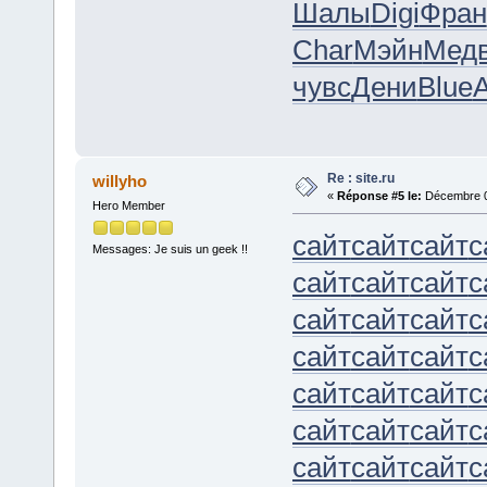
Шалы
Digi
Фран
Char
Мэйн
Мед
чувс
Дени
Blue
A
Re : site.ru
willyho
«
Réponse #5 le:
Décembre 08
Hero Member
сайт
сайт
сайт
с
Messages: Je suis un geek !!
сайт
сайт
сайт
с
сайт
сайт
сайт
с
сайт
сайт
сайт
с
сайт
сайт
сайт
с
сайт
сайт
сайт
с
сайт
сайт
сайт
с