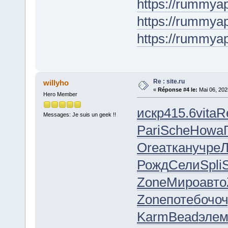
https://rummya
https://rummya
https://rummya
Re : site.ru
willyho
«
Réponse #4 le:
Mai 06, 202
Hero Member
искр
415.6
vita
R
Messages: Je suis un geek !!
Pari
Sche
Howa
Orea
ткан
учре
Л
Рожд
Сели
Spli
Zone
Миро
авто
Zone
поте
бочо
Karm
Bead
эле