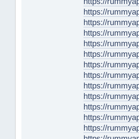
https://rummyap
https://rummya
https://rummyap
https://rummyap
https://rummya
https://rummya
https://rummya
https://rummya
https://rummya
https://rummya
https://rummya
https://rummya
https://rummya
https://rummya