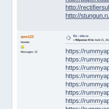
http://rectifiers
http://stungun.r
Re : site.ru
qwe123
«
Réponse #3 le:
Août 21, 20
Newbie
https://rummya
Messages: 22
https://rummyap
https://rummyap
https://rummyap
https://rummyap
https://rummyap
https://rummy
https://rummyap