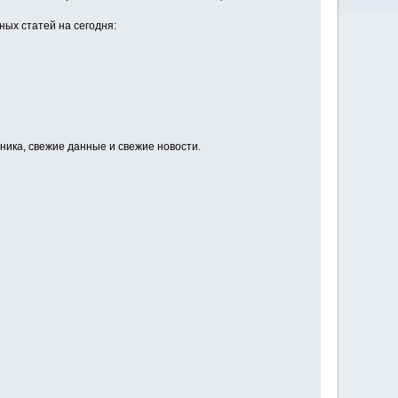
ных статей на сегодня:
ника, свежие данные и свежие новости.