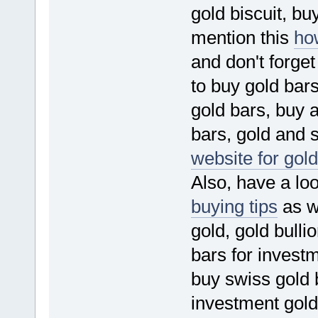
gold biscuit, b
mention this
how
and don't forget
to buy gold bars
gold bars, buy a
bars, gold and s
website for gol
Also, have a loo
buying tips
as w
gold, gold bulli
bars for invest
buy swiss gold 
investment gold