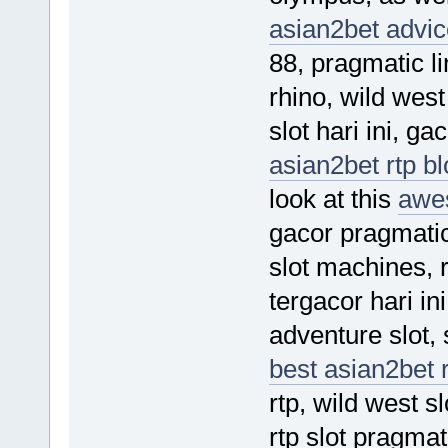
asian2bet advic
88, pragmatic li
rhino, wild west 
slot hari ini, ga
asian2bet rtp b
look at this
awes
gacor pragmatic 
slot machines, rt
tergacor hari in
adventure slot, s
best asian2bet r
rtp, wild west s
rtp slot pragmat