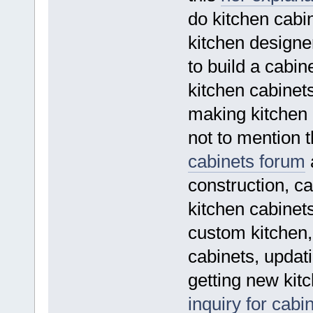
do kitchen cabi
kitchen designe
to build a cabin
kitchen cabinet
making kitchen 
not to mention 
cabinets forum
a
construction, c
kitchen cabinets
custom kitchen,
cabinets, updat
getting new kitc
inquiry for cabin