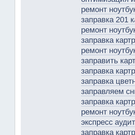
ремонт ноутбу
заправка 201 
ремонт ноутбу
заправка картр
ремонт ноутбук
заправить кар
заправка карт
заправка цвет
заправляем сн
заправка карт
ремонт ноутбу
экспресс аудит
заправка карт