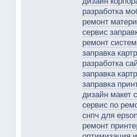
дизайн корпор
разработка мо
ремонт матери
сервис заправ
ремонт систе
заправка карт
разработка сай
заправка карт
заправка прин
дизайн макет 
сервис по рем
снпч для epson
ремонт принте
оптимизация и