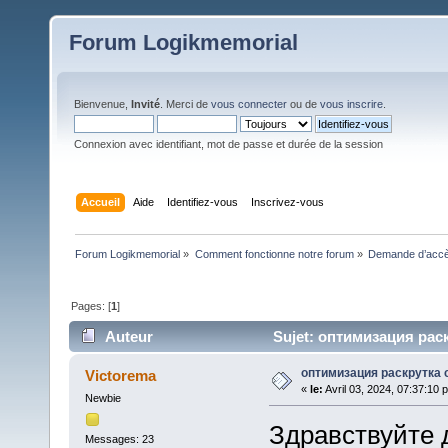
Forum Logikmemorial
Bienvenue,
Invité
. Merci de
vous connecter
ou de
vous inscrire
.
Connexion avec identifiant, mot de passe et durée de la session
Accueil
Aide
Identifiez-vous
Inscrivez-vous
Forum Logikmemorial
»
Comment fonctionne notre forum
»
Demande d’accès
Pages: [
1
]
Auteur
Sujet: оптимизация раск
оптимизация раскрутка 
Victorema
«
le:
Avril 03, 2024, 07:37:10 
Newbie
Здравствуйте 
Messages: 23