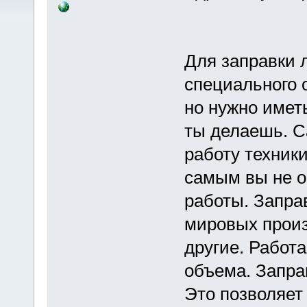
Для заправки 
специального 
но нужно иметь
ты делаешь. С
работу техник
самым вы не о
работы. Запра
мировых произ
другие. Работ
объема. Запра
Это позволяет