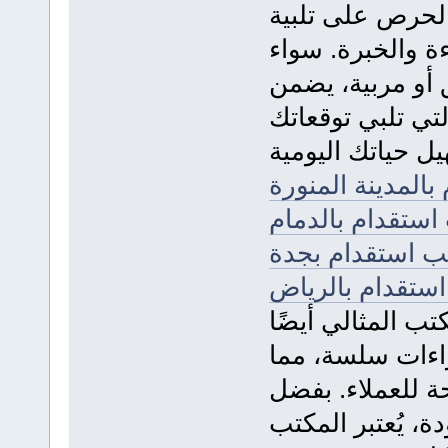
لحرص على تلبية
ة والخبرة. سواء
 أو مربية، يضمن
لتي تلبي توقعاتك
المدينة المنورة
استقدام بالدمام
ب استقدام بجدة
ستقدام بالرياض
ب المثالي أيضًا
راءات سلسة، مما
ة للعملاء. بفضل
ة، يُعتبر المكتب