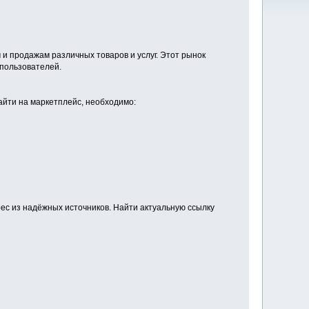
и продажам различных товаров и услуг. Этот рынок
 пользователей.
зайти на маркетплейс, необходимо:
ес из надёжных источников. Найти актуальную ссылку