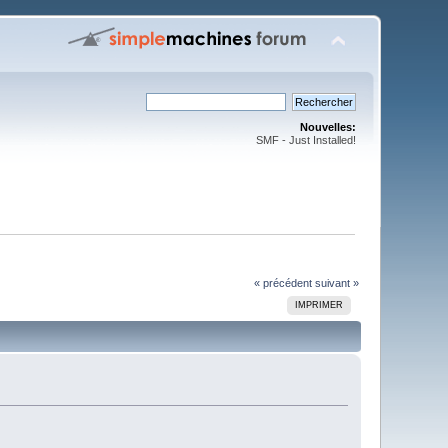
Nouvelles:
SMF - Just Installed!
« précédent
suivant »
IMPRIMER