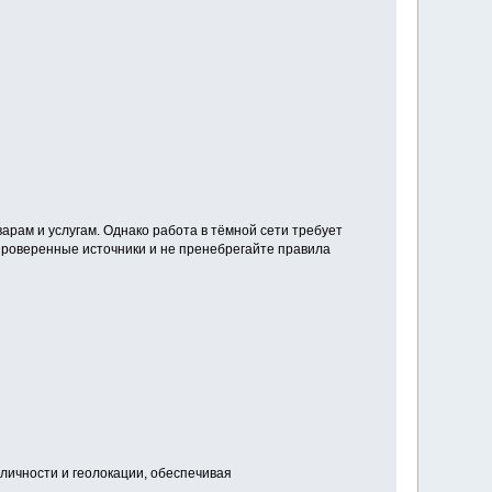
рам и услугам. Однако работа в тёмной сети требует
проверенные источники и не пренебрегайте правила
личности и геолокации, обеспечивая