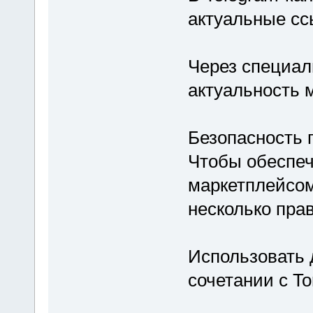
актуальные сс
Через специал
актуальность 
Безопасность 
Чтобы обеспеч
маркетплейсом
несколько пра
Использовать 
сочетании с T