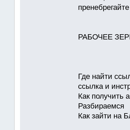
пренебрегайте
РАБОЧЕЕ ЗЕР
Где найти ссыл
ссылка и инст
Как получить 
Разбираемся
Как зайти на Б