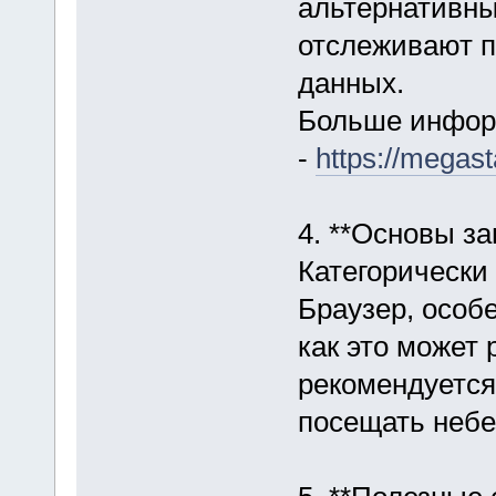
альтернативны
отслеживают п
данных.
Больше инфор
-
https://megast
4. **Основы з
Категорически
Браузер, особе
как это может 
рекомендуется
посещать небе