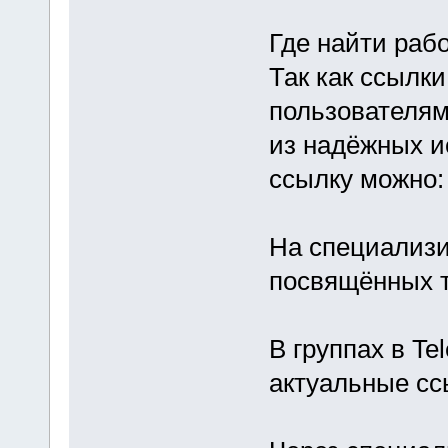
Где найти раб
Так как ссылки
пользователям
из надёжных и
ссылку можно:
На специализи
посвящённых т
В группах в Te
актуальные сс