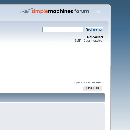
Nouvelles:
SMF - Just Installed!
« précédent
suivant »
IMPRIMER