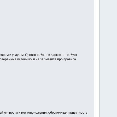
арам и услугам. Однако работа в даркнете требует
роверенные источники и не забывайте про правила
шей личности и местоположения, обеспечивая приватность