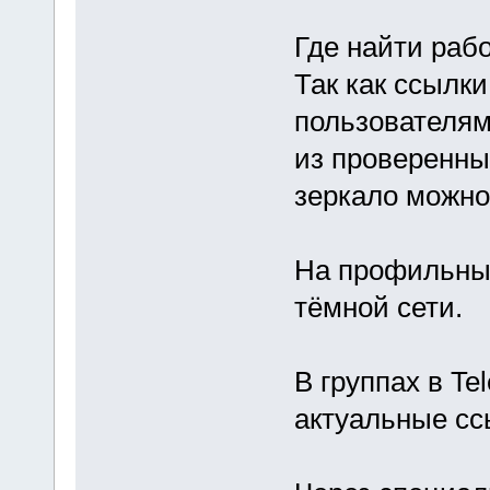
Где найти раб
Так как ссылки
пользователям
из проверенны
зеркало можно
На профильны
тёмной сети.
В группах в Te
актуальные сс