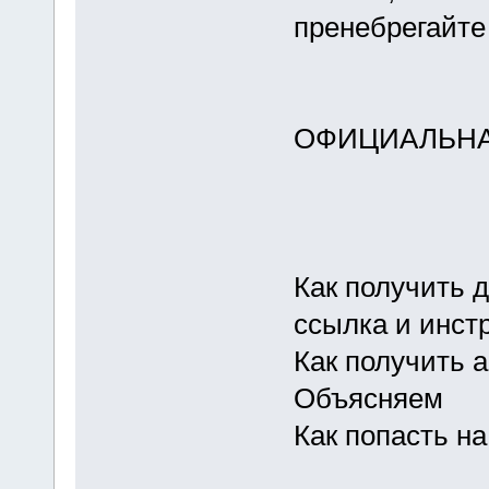
пренебрегайте
ОФИЦИАЛЬНА
Как получить д
ссылка и инст
Как получить 
Объясняем
Как попасть н