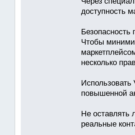
Через специал
доступность м
Безопасность 
Чтобы минимиз
маркетплейсом
несколько пра
Использовать 
повышенной а
Не оставлять 
реальные конт