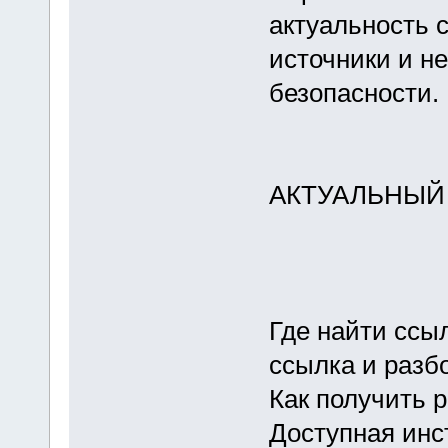
актуальность 
источники и н
безопасности.
АКТУАЛЬНЫЙ
Где найти ссыл
ссылка и разб
Как получить р
Доступная инс