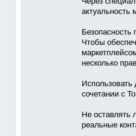
Через специал
актуальность 
Безопасность 
Чтобы обеспеч
маркетплейсом
несколько пра
Использовать 
сочетании с T
Не оставлять 
реальные конт