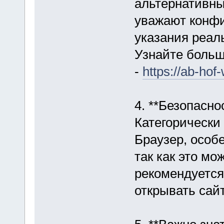
альтернативны
уважают конфи
указания реал
Узнайте больш
-
https://ab-hof
4. **Безопасно
Категорически
Браузер, особ
так как это мо
рекомендуется
открывать сай