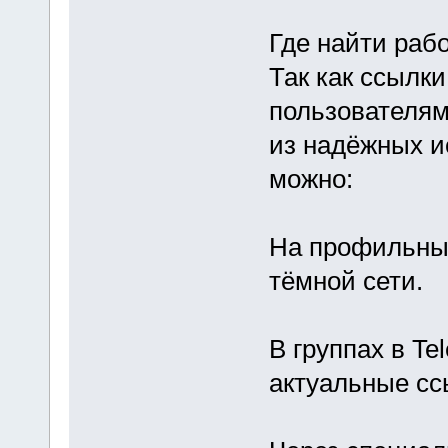
Где найти раб
Так как ссылки
пользователям
из надёжных и
можно:
На профильны
тёмной сети.
В группах в Te
актуальные сс