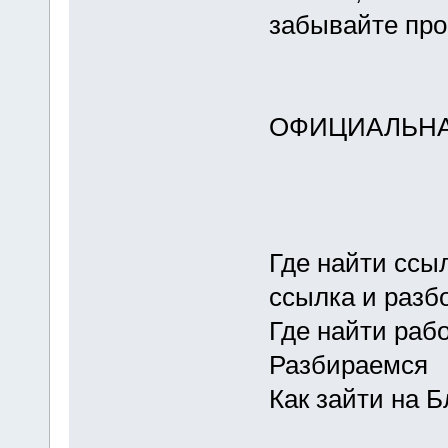
забывайте про
ОФИЦИАЛЬНА
Где найти ссыл
ссылка и разб
Где найти раб
Разбираемся
Как зайти на 