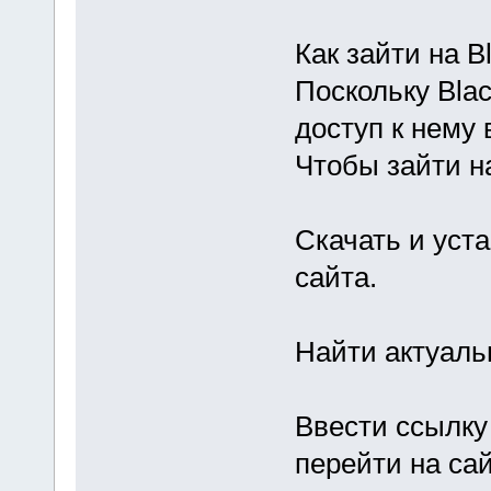
Как зайти на B
Поскольку Blac
доступ к нему 
Чтобы зайти н
Скачать и уст
сайта.
Найти актуальн
Ввести ссылку 
перейти на сай