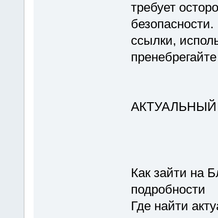
требует остор
безопасности.
ссылки, испол
пренебрегайте
АКТУАЛЬНЫЙ
Как зайти на 
подробности
Где найти акт