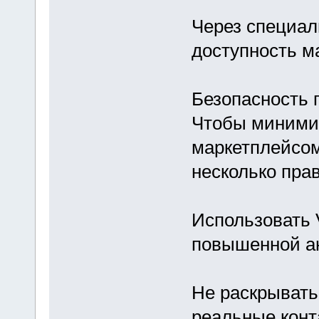
Через специал
доступность м
Безопасность 
Чтобы минимиз
маркетплейсом
несколько пра
Использовать 
повышенной а
Не раскрывать
реальные конт