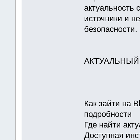
актуальность 
источники и н
безопасности.
АКТУАЛЬНЫЙ
Как зайти на B
подробности
Где найти акт
Доступная инс