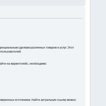
денциальным сделкам различных товаров и услуг. Этот
 пользователей.
зайти на маркетплейс, необходимо:
роверенных источников. Найти актуальную ссылку можно: