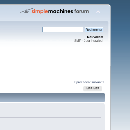
Nouvelles:
SMF - Just Installed!
« précédent
suivant »
IMPRIMER