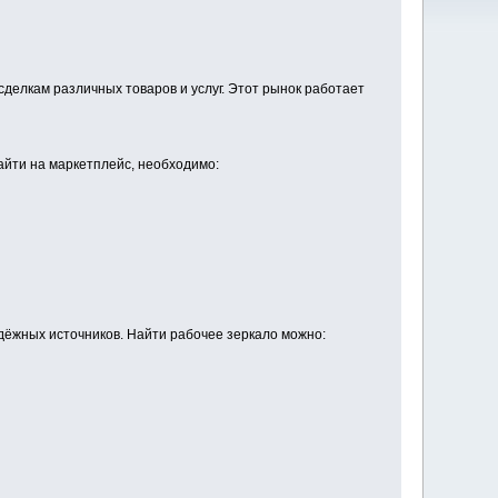
делкам различных товаров и услуг. Этот рынок работает
зайти на маркетплейс, необходимо:
адёжных источников. Найти рабочее зеркало можно: