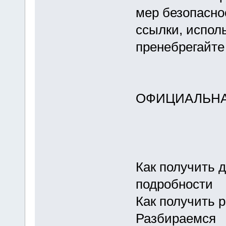
мер безопасно
ссылки, испол
пренебрегайте
ОФИЦИАЛЬНА
Как получить д
подробности
Как получить р
Разбираемся