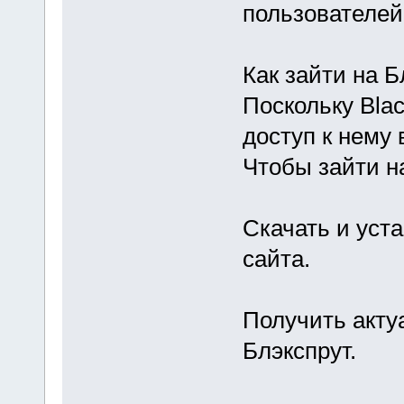
пользователей
Как зайти на Б
Поскольку Blac
доступ к нему 
Чтобы зайти н
Скачать и уст
сайта.
Получить акту
Блэкспрут.