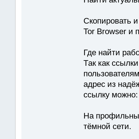
Скопировать и
Tor Browser и 
Где найти рабо
Так как ссылки
пользователям
адрес из надё
ссылку можно:
На профильны
тёмной сети.