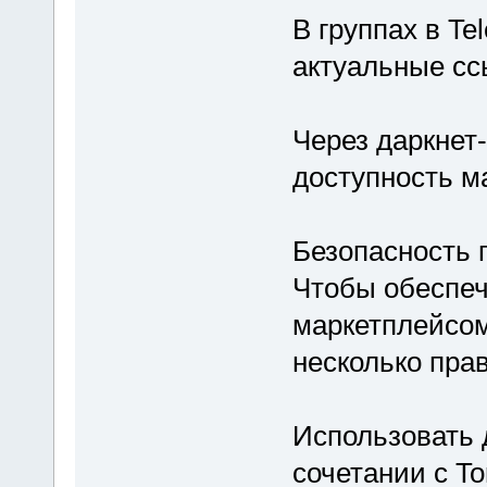
В группах в Te
актуальные сс
Через даркнет
доступность м
Безопасность 
Чтобы обеспеч
маркетплейсом
несколько пра
Использовать 
сочетании с T