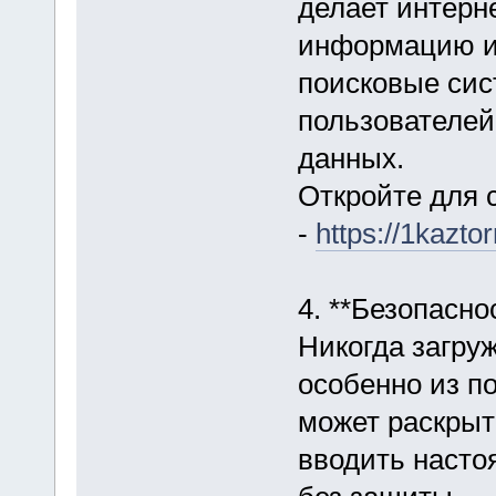
делает интерн
информацию и
поисковые сис
пользователей
данных.
Откройте для 
-
https://1kazto
4. **Безопасно
Никогда загруж
особенно из по
может раскрыт
вводить насто