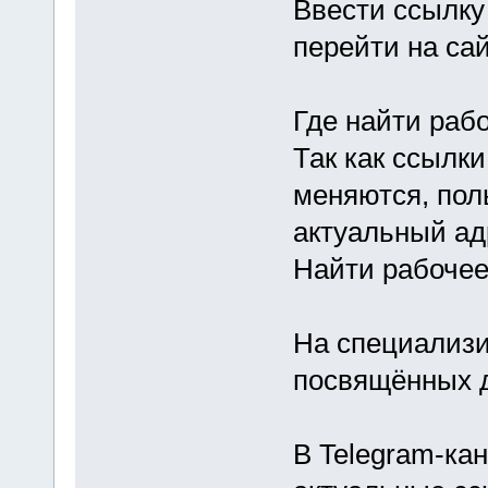
Ввести ссылку 
перейти на сай
Где найти рабо
Так как ссылк
меняются, пол
актуальный ад
Найти рабочее
На специализи
посвящённых д
В Telegram-кан