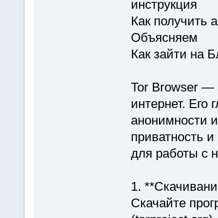
инструкция
Как получить а
Объясняем
Как зайти на 
Tor Browser — 
интернет. Его
анонимности и
приватность и 
для работы с 
1. **Скачивани
Скачайте прог