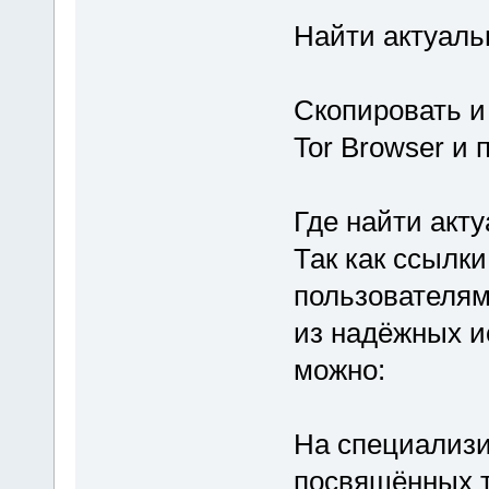
Найти актуальн
Скопировать и
Tor Browser и 
Где найти акту
Так как ссылки
пользователям
из надёжных и
можно:
На специализи
посвящённых т