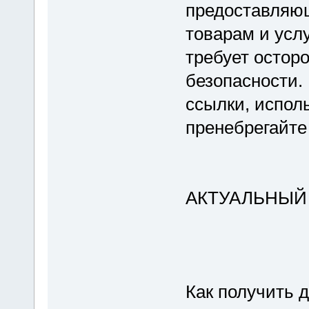
предоставляю
товарам и услу
требует остор
безопасности.
ссылки, испол
пренебрегайте
АКТУАЛЬНЫЙ
Как получить д