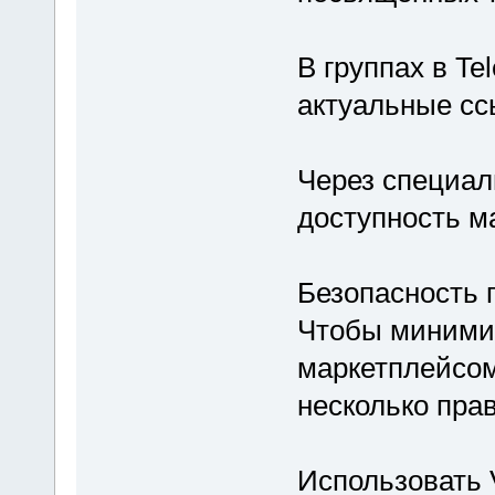
В группах в Te
актуальные сс
Через специал
доступность м
Безопасность 
Чтобы минимиз
маркетплейсом
несколько пра
Использовать 