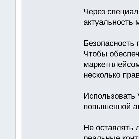
Через специал
актуальность 
Безопасность 
Чтобы обеспеч
маркетплейсом
несколько пра
Использовать 
повышенной а
Не оставлять 
реальные конт