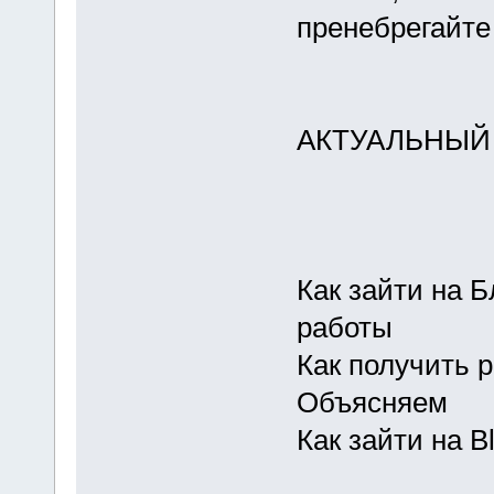
пренебрегайте
АКТУАЛЬНЫЙ
Как зайти на 
работы
Как получить р
Объясняем
Как зайти на B