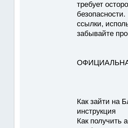
требует остор
безопасности.
ссылки, испол
забывайте про
ОФИЦИАЛЬНА
Как зайти на 
инструкция
Как получить а