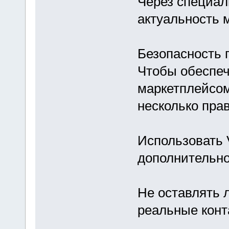
Через специал
актуальность 
Безопасность 
Чтобы обеспеч
маркетплейсом
несколько пра
Использовать 
дополнительно
Не оставлять 
реальные конт