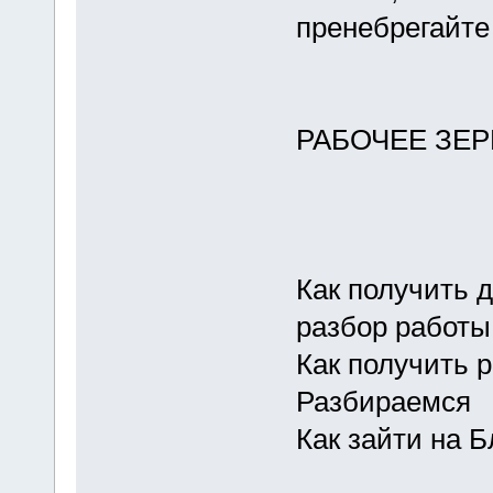
пренебрегайте
РАБОЧЕЕ ЗЕР
Как получить д
разбор работы
Как получить 
Разбираемся
Как зайти на Б