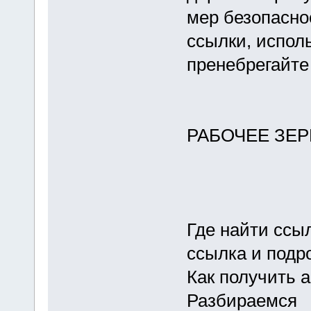
мер безопасно
ссылки, испол
пренебрегайте
РАБОЧЕЕ ЗЕР
Где найти ссы
ссылка и подр
Как получить 
Разбираемся