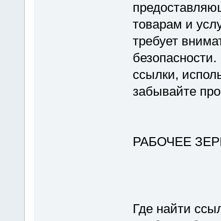
предоставляю
товарам и услу
требует внима
безопасности.
ссылки, испол
забывайте про
РАБОЧЕЕ ЗЕР
Где найти ссыл