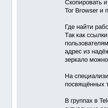
Скопировать и
Tor Browser и 
Где найти раб
Так как ссылки
пользователям
адрес из надё
зеркало можно
На специализи
посвящённых т
В группах в Te