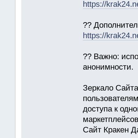
https://krak24.n
?? Дополнител
https://krak24.n
?? Важно: исп
анонимности.
Зеркало Сайта
пользователям
доступа к одн
маркетплейсов
Сайт Кракен Д