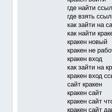
где найти ссыл
где взять ссыл
как зайти на с
как найти крак
кракен новый
кракен не рабо
кракен вход
как зайти на к
кракен вход с
сайт кракен
кракен сайт
кракен сайт чт
кракен сайт да