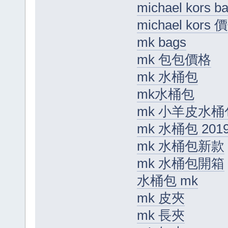
michael kors b
michael kors 
mk bags
mk 包包價格
mk 水桶包
mk水桶包
mk 小羊皮水桶
mk 水桶包 201
mk 水桶包新款
mk 水桶包開箱
水桶包 mk
mk 皮夾
mk 長夾