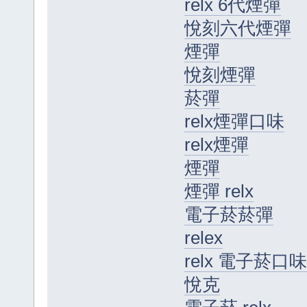
relx 6代煙彈
悅刻六代煙彈
煙彈
悅刻煙彈
菸彈
relx煙彈口味
relx煙彈
煙彈
煙彈 relx
電子菸菸彈
relex
relx 電子菸口味
悅克