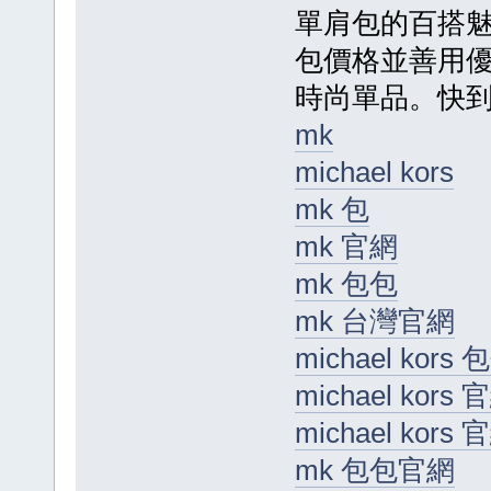
單肩包的百搭魅
包價格並善用
時尚單品。快
mk
michael kors
mk 包
mk 官網
mk 包包
mk 台灣官網
michael kors 
michael kors 
michael kor
mk 包包官網