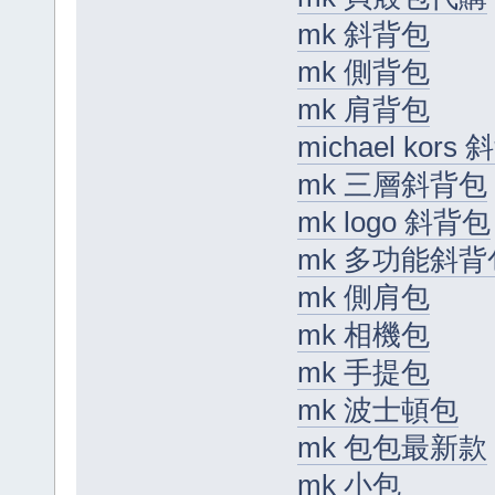
mk 斜背包
mk 側背包
mk 肩背包
michael kors
mk 三層斜背包
mk logo 斜背包
mk 多功能斜背
mk 側肩包
mk 相機包
mk 手提包
mk 波士頓包
mk 包包最新款
mk 小包