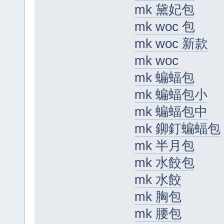
mk 黛妃包
mk woc 包
mk woc 新款
mk woc
mk 蝙蝠包
mk 蝙蝠包小
mk 蝙蝠包中
mk 鉚釘蝙蝠包
mk 半月包
mk 水餃包
mk 水餃
mk 胸包
mk 腰包