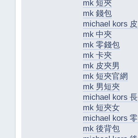
mk 短夾
mk 錢包
michael kors 
mk 中夾
mk 零錢包
mk 卡夾
mk 皮夾男
mk 短夾官網
mk 男短夾
michael kors 
mk 短夾女
michael kors
mk 後背包