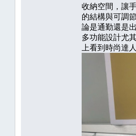
收納空間，讓
的結構與可調
論是通勤還是
多功能設計尤
上看到時尚達