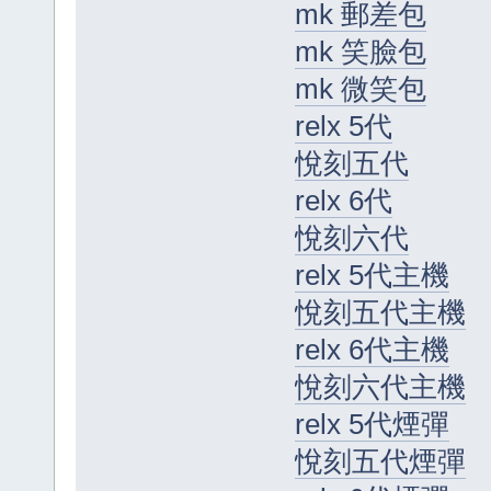
mk 郵差包
mk 笑臉包
mk 微笑包
relx 5代
悅刻五代
relx 6代
悅刻六代
relx 5代主機
悅刻五代主機
relx 6代主機
悅刻六代主機
relx 5代煙彈
悅刻五代煙彈