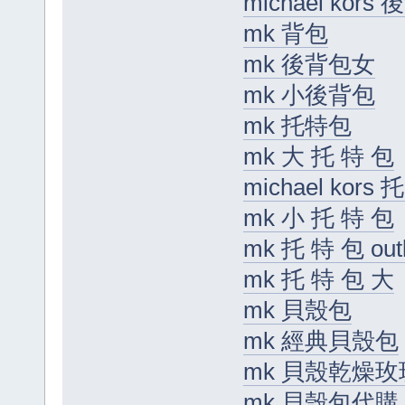
michael kors
mk 背包
mk 後背包女
mk 小後背包
mk 托特包
mk 大 托 特 包
michael kors 
mk 小 托 特 包
mk 托 特 包 outl
mk 托 特 包 大
mk 貝殼包
mk 經典貝殼包
mk 貝殼乾燥玫
mk 貝殼包代購