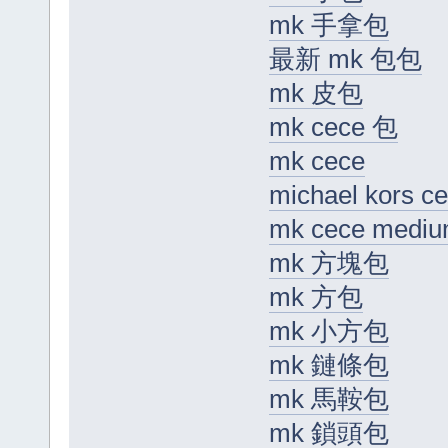
mk 手拿包
最新 mk 包包
mk 皮包
mk cece 包
mk cece
michael kors
mk cece medi
mk 方塊包
mk 方包
mk 小方包
mk 鏈條包
mk 馬鞍包
mk 鎖頭包