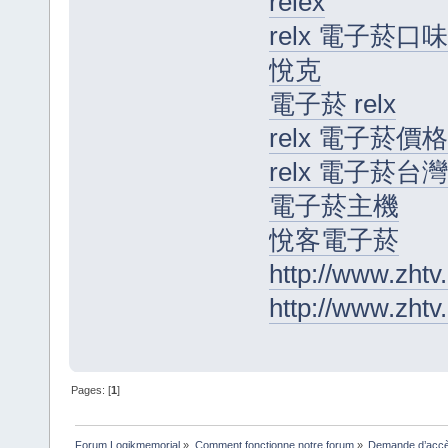
relex
relx 電子菸口味
悅克
電子菸 relx
relx 電子菸價格
relx 電子菸台灣
電子菸主機
悅客電子菸
http://www.zhtv
http://www.zhtv
Pages: [
1
]
Forum Logikmemorial
»
Comment fonctionne notre forum
»
Demande d’accès