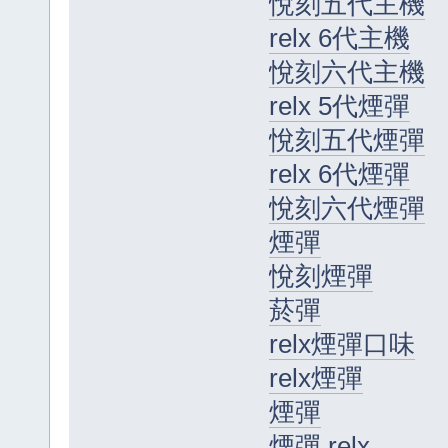
悅刻五代主機
relx 6代主機
悅刻六代主機
relx 5代煙彈
悅刻五代煙彈
relx 6代煙彈
悅刻六代煙彈
煙彈
悅刻煙彈
菸彈
relx煙彈口味
relx煙彈
煙彈
煙彈 relx