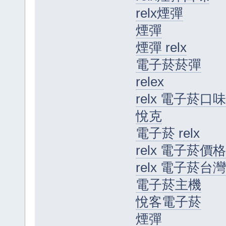
relx煙彈
煙彈
煙彈 relx
電子菸菸彈
relex
relx 電子菸口味
悅克
電子菸 relx
relx 電子菸價格
relx 電子菸台灣
電子菸主機
悅客電子菸
煙彈