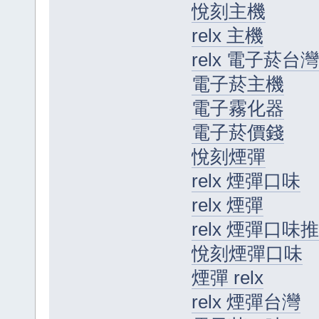
悅刻主機
relx 主機
relx 電子菸台灣
電子菸主機
電子霧化器
電子菸價錢
悅刻煙彈
relx 煙彈口味
relx 煙彈
relx 煙彈口味
悅刻煙彈口味
煙彈 relx
relx 煙彈台灣