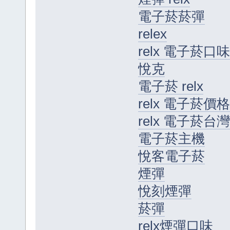
電子菸菸彈
relex
relx 電子菸口味
悅克
電子菸 relx
relx 電子菸價格
relx 電子菸台灣
電子菸主機
悅客電子菸
煙彈
悅刻煙彈
菸彈
relx煙彈口味