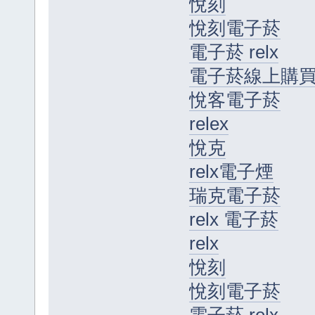
悅刻
悅刻電子菸
電子菸 relx
電子菸線上購
悅客電子菸
relex
悅克
relx電子煙
瑞克電子菸
relx 電子菸
relx
悅刻
悅刻電子菸