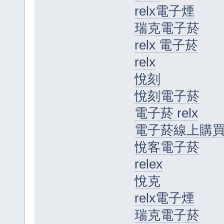
relx電子煙
瑞克電子菸
relx 電子菸
relx
悅刻
悅刻電子菸
電子菸 relx
電子菸線上購
悅客電子菸
relex
悅克
relx電子煙
瑞克電子菸