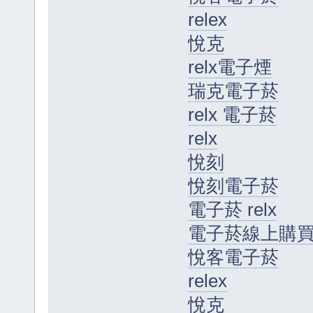
relex
悅克
relx電子煙
瑞克電子菸
relx 電子菸
relx
悅刻
悅刻電子菸
電子菸 relx
電子菸線上購
悅客電子菸
relex
悅克