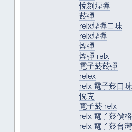
悅刻煙彈
菸彈
relx煙彈口味
relx煙彈
煙彈
煙彈 relx
電子菸菸彈
relex
relx 電子菸口味
悅克
電子菸 relx
relx 電子菸價格
relx 電子菸台灣