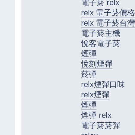
電子菸 relx
relx 電子菸價格
relx 電子菸台灣
電子菸主機
悅客電子菸
煙彈
悅刻煙彈
菸彈
relx煙彈口味
relx煙彈
煙彈
煙彈 relx
電子菸菸彈