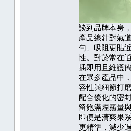
談到品牌本身
產品線針對氣
勻、吸阻更貼
性。對於常在
插即用且維護
在眾多產品中
容性與細節打
配合優化的密
留飽滿煙霧量
即便是清爽果
更精準，減少