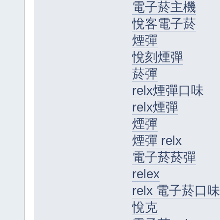
電子菸主機
悅客電子菸
煙彈
悅刻煙彈
菸彈
relx煙彈口味
relx煙彈
煙彈
煙彈 relx
電子菸菸彈
relex
relx 電子菸口味
悅克