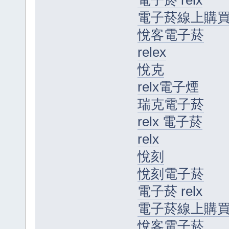
電子菸 relx
電子菸線上購
悅客電子菸
relex
悅克
relx電子煙
瑞克電子菸
relx 電子菸
relx
悅刻
悅刻電子菸
電子菸 relx
電子菸線上購
悅客電子菸