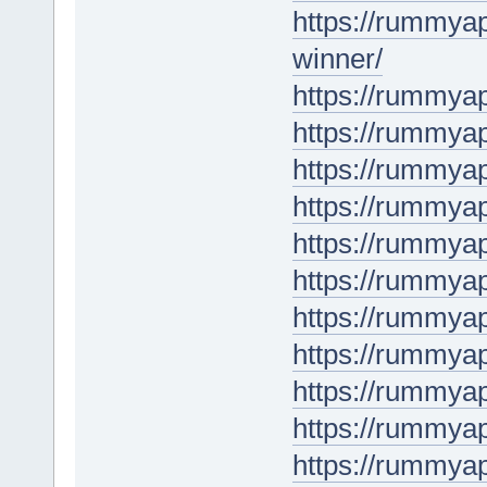
https://rummyap
winner/
https://rummyap
https://rummya
https://rummyap
https://rummya
https://rummyap
https://rummya
https://rummya
https://rummyap
https://rummyap
https://rummya
https://rummya