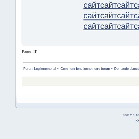
сайт
сайт
сайт
с
сайт
сайт
сайт
с
сайт
сайт
сайт
с
Pages: [
1
]
Forum Logikmemorial
»
Comment fonctionne notre forum
»
Demande d’accès
SMF 2.0.1
X