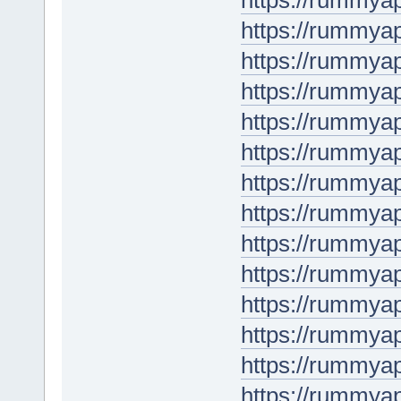
https://rummya
https://rummyap
https://rummya
https://rummya
https://rummyap
https://rummya
https://rummya
https://rummya
https://rummya
https://rummya
https://rummyap
https://rummyap
https://rummya