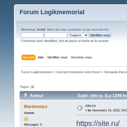
Forum Logikmemorial
Bienvenue,
Invité
. Merci de
vous connecter
ou de
vous inscrire
.
Connexion avec identifiant, mot de passe et durée de la session
Accueil
Aide
Identifiez-vous
Inscrivez-vous
Forum Logikmemorial
»
Comment fonctionne notre forum
»
Demande d’accès
Pages: [
1
]
Auteur
Sujet: site.ru (Lu 1349 fo
site.ru
Martinvoize
«
le:
Novembre 14, 2023, 04:0
Newbie
https://site.ru/
Messages: 5