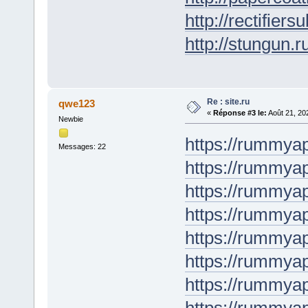
http://rectifiers
http://stungun.r
Re : site.ru
qwe123
«
Réponse #3 le:
Août 21, 20
Newbie
https://rummya
Messages: 22
https://rummyap
https://rummyap
https://rummyap
https://rummyap
https://rummyap
https://rummy
https://rummyap