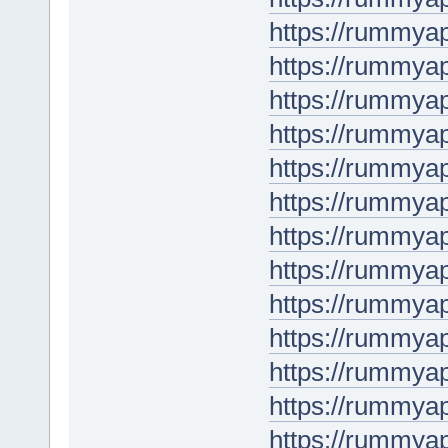
https://rummyapp
https://rummya
https://rummya
https://rummya
https://rummya
https://rummya
https://rummyap
https://rummya
https://rummyap
https://rummya
https://rummya
https://rummya
https://rummyap