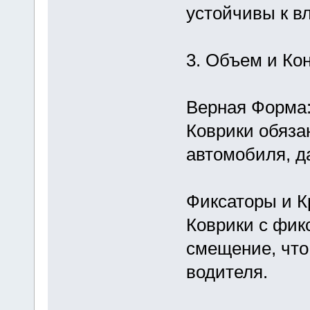
устойчивы к вл
3. Объем и Ко
Верная Форма
Коврики обяза
автомобиля, д
Фиксаторы и К
Коврики с фик
смещение, что
водителя.