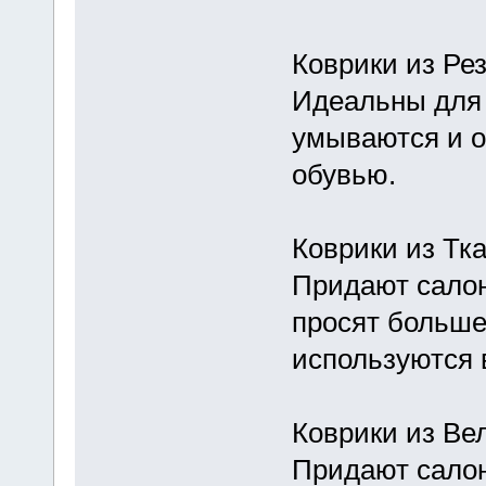
Коврики из Ре
Идеальны для 
умываются и о
обувью.
Коврики из Тка
Придают салон
просят больше
используются 
Коврики из Ве
Придают салон