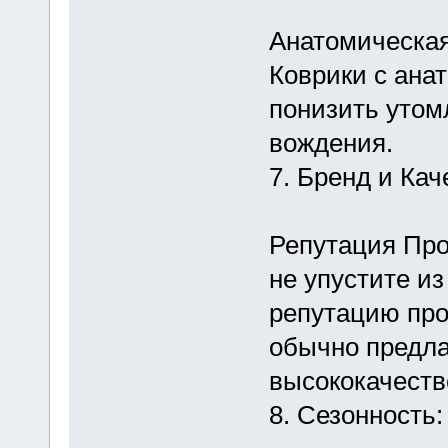
Анатомическа
Коврики с ана
понизить утом
вождения.
7. Бренд и Кач
Репутация Про
не упустите из
репутацию про
обычно предла
высококачеств
8. Сезонность: