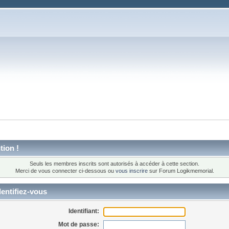
tion !
Seuls les membres inscrits sont autorisés à accéder à cette section.
Merci de vous connecter ci-dessous ou
vous inscrire
sur Forum Logikmemorial.
entifiez-vous
Identifiant:
Mot de passe: