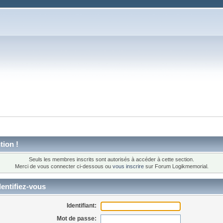
tion !
Seuls les membres inscrits sont autorisés à accéder à cette section.
Merci de vous connecter ci-dessous ou
vous inscrire
sur Forum Logikmemorial.
entifiez-vous
Identifiant:
Mot de passe: