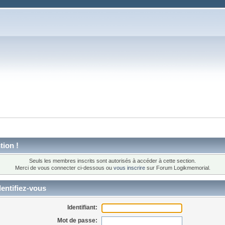
tion !
Seuls les membres inscrits sont autorisés à accéder à cette section.
Merci de vous connecter ci-dessous ou
vous inscrire
sur Forum Logikmemorial.
entifiez-vous
Identifiant:
Mot de passe: