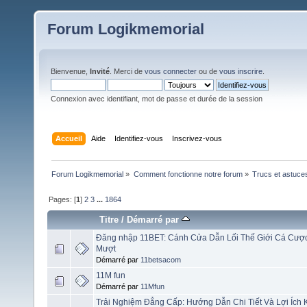
Forum Logikmemorial
Bienvenue,
Invité
. Merci de
vous connecter
ou de
vous inscrire
.
Connexion avec identifiant, mot de passe et durée de la session
Accueil
Aide
Identifiez-vous
Inscrivez-vous
Forum Logikmemorial
»
Comment fonctionne notre forum
»
Trucs et astuce
Pages: [
1
]
2
3
...
1864
Titre
/
Démarré par
Đăng nhập 11BET: Cánh Cửa Dẫn Lối Thế Giới Cá Cược
Mượt
Démarré par
11betsacom
11M fun
Démarré par
11Mfun
Trải Nghiệm Đẳng Cấp: Hướng Dẫn Chi Tiết Và Lợi Ích