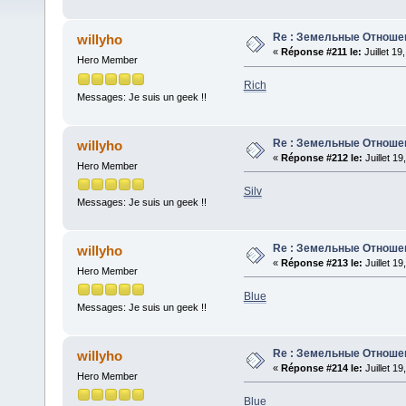
Re : Земельные Отноше
willyho
«
Réponse #211 le:
Juillet 19
Hero Member
Rich
Messages: Je suis un geek !!
Re : Земельные Отноше
willyho
«
Réponse #212 le:
Juillet 1
Hero Member
Silv
Messages: Je suis un geek !!
Re : Земельные Отноше
willyho
«
Réponse #213 le:
Juillet 1
Hero Member
Blue
Messages: Je suis un geek !!
Re : Земельные Отноше
willyho
«
Réponse #214 le:
Juillet 1
Hero Member
Blue