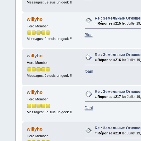
Messages: Je suis un geek !!
Re : Земельные Отноше
willyho
«
Réponse #215 le:
Juillet 1
Hero Member
Blue
Messages: Je suis un geek !!
Re : Земельные Отноше
willyho
«
Réponse #216 le:
Juillet 1
Hero Member
foam
Messages: Je suis un geek !!
Re : Земельные Отноше
willyho
«
Réponse #217 le:
Juillet 1
Hero Member
Dani
Messages: Je suis un geek !!
Re : Земельные Отноше
willyho
«
Réponse #218 le:
Juillet 1
Hero Member