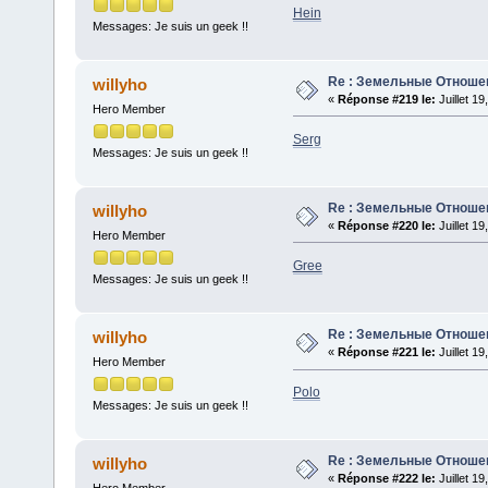
Hein
Messages: Je suis un geek !!
Re : Земельные Отноше
willyho
«
Réponse #219 le:
Juillet 1
Hero Member
Serg
Messages: Je suis un geek !!
Re : Земельные Отноше
willyho
«
Réponse #220 le:
Juillet 1
Hero Member
Gree
Messages: Je suis un geek !!
Re : Земельные Отноше
willyho
«
Réponse #221 le:
Juillet 1
Hero Member
Polo
Messages: Je suis un geek !!
Re : Земельные Отноше
willyho
«
Réponse #222 le:
Juillet 1