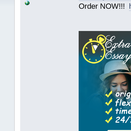
Order NOW!!!