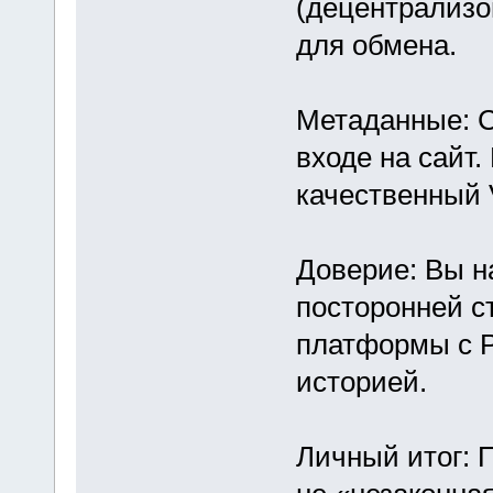
(децентрализо
для обмена.
Метаданные: С
входе на сайт.
качественный
Доверие: Вы н
посторонней с
платформы с 
историей.
Личный итог: 