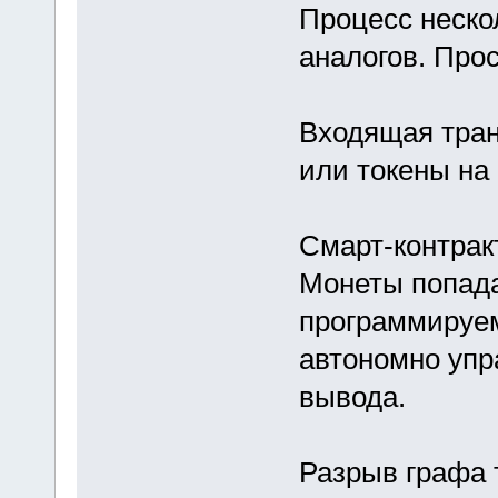
Процесс неско
аналогов. Прос
Входящая тран
или токены на 
Смарт-контрак
Монеты попада
программируем
автономно упр
вывода.
Разрыв графа 