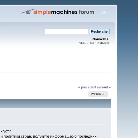
Nouvelles:
SMF - Just Installed!
« précédent
suivant »
IMPRIMER
х уст?
и и политики стран, получите информацию о последних