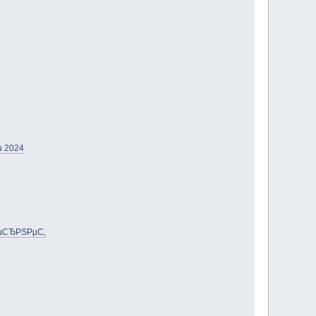
µ 2024
µСЂРЅРµС‚