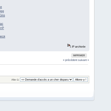
le
igg
Eins
rac
итР
еся
IP archivée
IMPRIMER
« précédent
suivant »
Aller à: