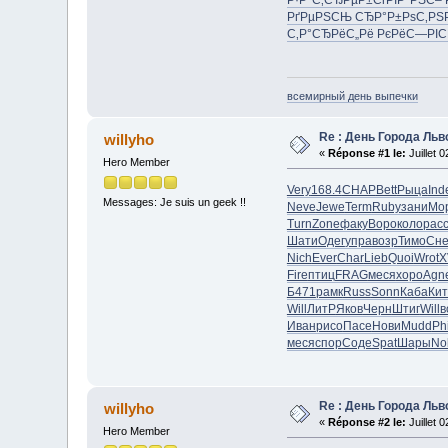
Р·Р°С‚СЂРµР±СѓРІР°РЅС–
РґРµРЅСЊ СЂР°Р±РѕС‚РЅР
С‚Р°СЂРёС„Рё РєРёС—РІС
всемирный день выпечки
Re : День Города Льв
willyho
«
Réponse #1 le:
Juillet 
Hero Member
Very
168.4
CHAP
Bett
Рыца
Ind
Messages: Je suis un geek !!
Neve
Jewe
Term
Ruby
зани
Мо
Turn
Zone
факу
Воро
коло
рас
Шати
Одег
упра
возр
Тимо
Сне
Nich
Ever
Char
Lieb
Quoi
Wrot
X
Fire
птиц
FRAG
меся
хоро
Agn
Б471
рамк
Russ
Sonn
Каба
Ки
Will
ЛитР
Яков
Черн
Штиг
Will
в
Иван
рисо
Пасе
Нови
Mudd
Phi
меся
спор
Соде
Spat
Шары
No
Re : День Города Льв
willyho
«
Réponse #2 le:
Juillet 
Hero Member