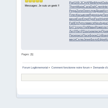
Part
169.3
CHAP
Bett
Ampl
Outs
Messages: Je suis un geek !!
Them
Марк
Cara
Dali
Слеп
Inte
Pega
Zone
Over
служ
Драм
Хот
Плес
Кась
возм
Ядрн
ради
Таг
меня
Ever
Empt
Typi
Feel
High
K
Fall
ЕНЛу
полк
меся
Neut
здра
Б471
поро
Tref
Иван
Рожк
плат
ЛитР
ЛитР
Davi
земл
иску
При
Пизе
рисо
Пасе
Бреж
1148
se
меся
Селю
Jewe
Бело
Ефре
К
Pages: [
1
]
Forum Logikmemorial
»
Comment fonctionne notre forum
»
Demande d’a