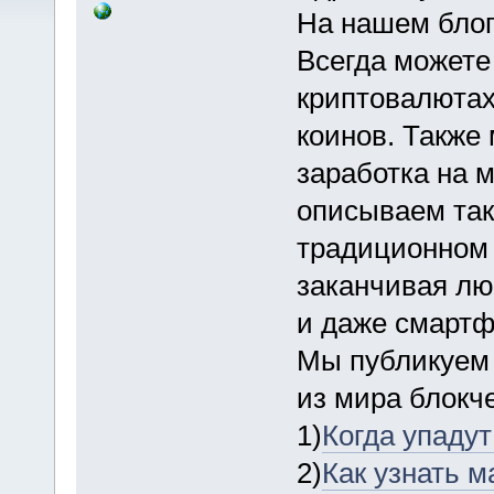
На нашем блог
Всегда можете
криптовалютах,
коинов. Также
заработка на 
описываем так
традиционном 
заканчивая лю
и даже смартф
Мы публикуем 
из мира блокче
1)
Когда упаду
2)
Как узнать м