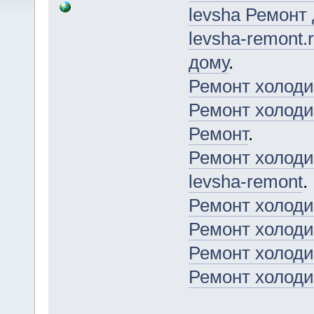
levsha Ремонт
levsha-remont.
дому
.
Ремонт холоди
Ремонт холоди
Ремонт
.
Ремонт холоди
levsha-remont
.
Ремонт холоди
Ремонт холоди
Ремонт холоди
Ремонт холоди