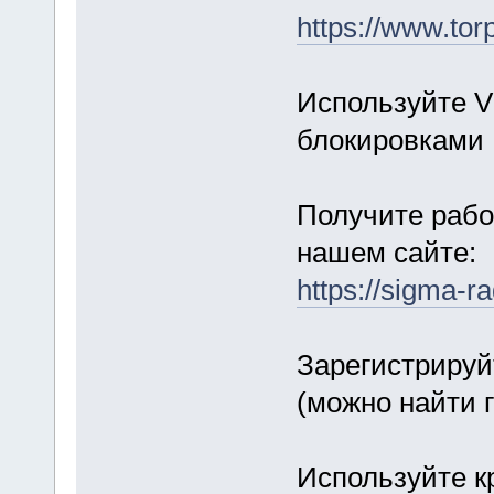
https://www.tor
Используйте V
блокировками
Получите рабо
нашем сайте:
https://sigma-r
Зарегистрируй
(можно найти 
Используйте к