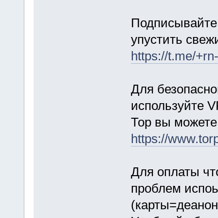
Подписывайте 
упустить свежи
https://t.me/+
Для безопасно
используйте V
Тор вы можете 
https://www.tor
Для оплаты чт
проблем испоь
(карты=деанон