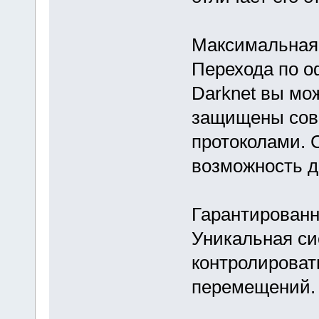
Максимальная
Перехода по о
Darknet вы мо
защищены сов
протоколами. 
возможность 
Гарантированн
Уникальная си
контролироват
перемещений.