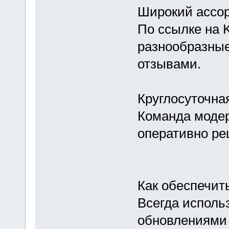
Широкий ассо
По ссылке на 
разнообразные
отзывами.
Круглосуточна
Команда модер
оперативно р
Как обеспечит
Всегда исполь
обновлениями 