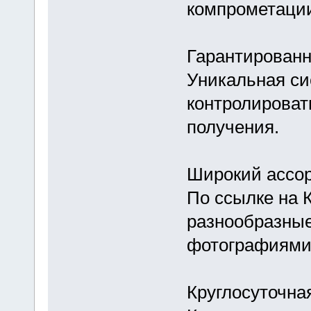
компрометации
Гарантированн
Уникальная си
контролироват
получения.
Широкий ассо
По ссылке на 
разнообразные
фотографиями
Круглосуточна