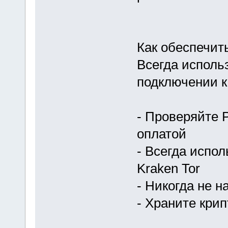
Как обеспечит
Всегда исполь
подключении к 
- Проверяйте 
оплатой
- Всегда испо
Kraken Tor
- Никогда не 
- Храните кри